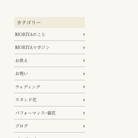
カテゴリー
MORIYAのこと
MORIYAマガジン
お供え
お祝い
ウェディング
スタンド花
パフォーマンス･装花
ブログ