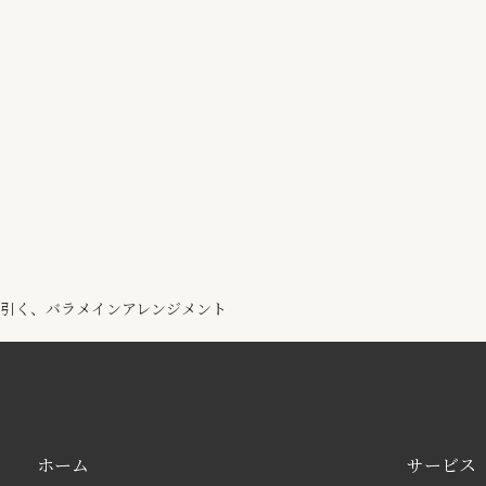
を引く、バラメインアレンジメント
ホーム
サービス