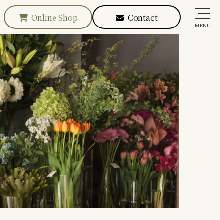
Online Shop
Contact
MENU