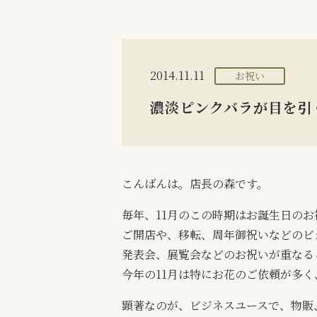
2014.11.11
お祝い
濃淡ピンクバラが目を引
こんばんは。店長の森です。
毎年、11月のこの時期はお誕生日の
ご開店や、移転、周年御祝いなどのビ
発表会、展覧会などのお祝いが重なる
今年の11月は特にお花のご依頼が多
顕著なのが、ビジネスユースで、物販