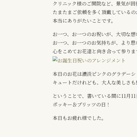
クリニック様のご開院など、景気が回
たまたまご依頼を多く頂戴しているの
本当にありがたいことです。
お一つ、お一つのお祝いが、大切な想
お一つ、お一つのお気持ちが、より思
心をこめてお花達と向き合って参りま
本日のお花は濃淡ピンクのグラデーシ
キュートだけれども、大人な美しさも
ということで、書いている間に11月1
ポッキー＆プリッツの日！
本日もお疲れ様でした。