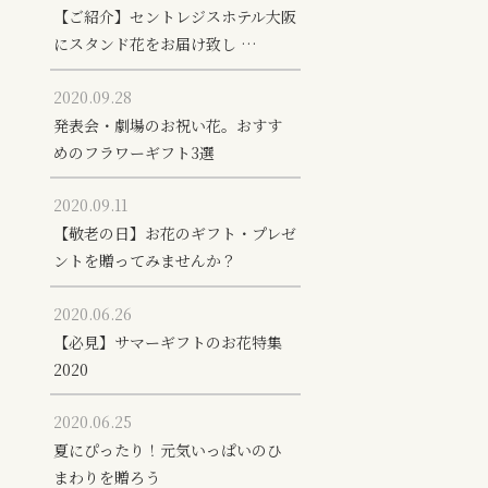
【ご紹介】セントレジスホテル大阪
にスタンド花をお届け致し …
2020.09.28
発表会・劇場のお祝い花。おすす
めのフラワーギフト3選
2020.09.11
【敬老の日】お花のギフト・プレゼ
ントを贈ってみませんか？
2020.06.26
【必見】サマーギフトのお花特集
2020
2020.06.25
夏にぴったり！元気いっぱいのひ
まわりを贈ろう