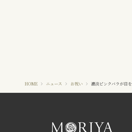
HOME
ニュース
お祝い
濃淡ピンクバラが目