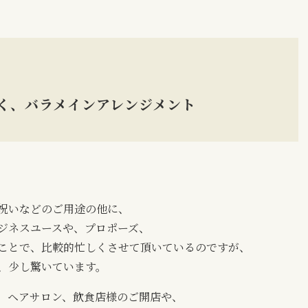
く、バラメインアレンジメント
お祝いなどのご用途の他に、
ジネスユースや、プロポーズ、
ことで、比較的忙しくさせて頂いているのですが、
く、少し驚いています。
、ヘアサロン、飲食店様のご開店や、