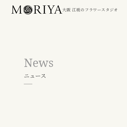
大阪 江坂のフラワースタジオ
News
ニュース