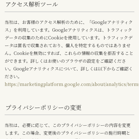
アクセス解析ツール
当社は、お客様のアクセス解析のために、「Googleアナリティク
ス」を利用しています。Googleアナリティクスは、トラフィック
データの収集のためにCookieを使用しています。トラフィックデ
ータは匿名で収集されており、個人を特定するものではありませ
ん。Cookieを無効にすれば、これらの情報の収集を拒否すること
ができます。詳しくはお使いのブラウザの設定をご確認くださ
い。Googleアナリティクスについて、詳しくは以下からご確認く
ださい。
https://marketingplatform.google.com/about/analytics/terms
プライバシーポリシーの変更
当社は、必要に応じて、このプライバシーポリシーの内容を変更
します。この場合、変更後のプライバシーポリシーの施行時期と