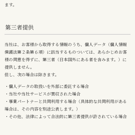
ます。
第三者提供
当社は、お客様から取得する情報のうち、個人データ（個人情報
保護法第２条第６項）に該当するものついては、あらかじめお客
様の同意を得ずに、第三者（日本国外にある者を含みます。）に
提供しません。
但し、次の場合は除きます。
・個人データの取扱いを外部に委託する場合
・当社や当社サービスが買収された場合
・事業パートナーと共同利用する場合（具体的な共同利用がある
場合は、その内容を別途公表します。）
・その他、法律によって合法的に第三者提供が許されている場合