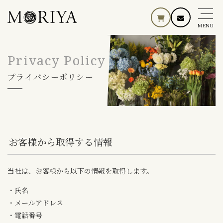
MENU
Privacy Policy
プライバシーポリシー
お客様から取得する情報
当社は、お客様から以下の情報を取得します。
・氏名
・メールアドレス
・電話番号