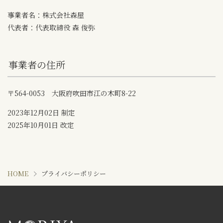
事業者名：株式会社森屋
代表者：代表取締役 森 俊弥
事業者の住所
〒564-0053 大阪府吹田市江の木町8-22
2023年12月02日 制定
2025年10月01日 改定
HOME
プライバシーポリシー