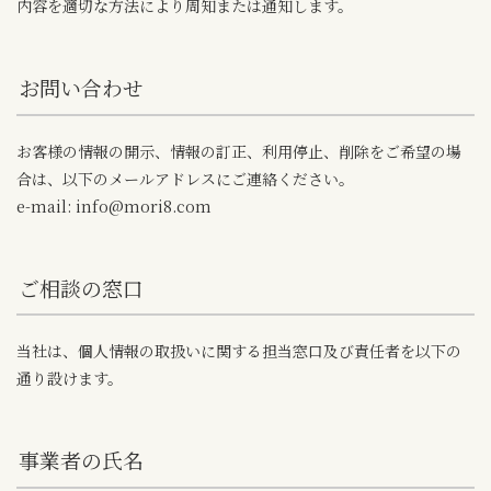
内容を適切な方法により周知または通知します。
お問い合わせ
お客様の情報の開示、情報の訂正、利用停止、削除をご希望の場
合は、以下のメールアドレスにご連絡ください。
e-mail: info@mori8.com
ご相談の窓口
当社は、個人情報の取扱いに関する担当窓口及び責任者を以下の
通り設けます。
事業者の氏名