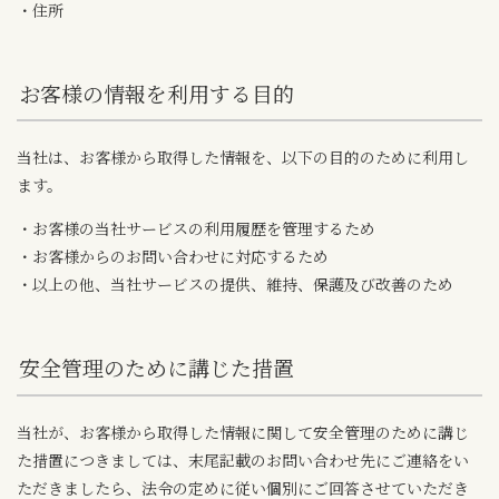
・住所
お客様の情報を利用する目的
当社は、お客様から取得した情報を、以下の目的のために利用し
ます。
・お客様の当社サービスの利用履歴を管理するため
・お客様からのお問い合わせに対応するため
・以上の他、当社サービスの提供、維持、保護及び改善のため
安全管理のために講じた措置
当社が、お客様から取得した情報に関して安全管理のために講じ
た措置につきましては、末尾記載のお問い合わせ先にご連絡をい
ただきましたら、法令の定めに従い個別にご回答させていただき