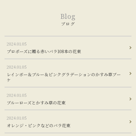
Blog
ブログ
2024.01.05
プロポーズに贈る赤いバラ108本の花束
2024.01.05
レインボー＆ブルー＆ピンクグラデーションのかすみ草ブー
ケ
2024.01.05
ブルーローズとかすみ草の花束
2024.01.05
オレンジ・ピンクなどのバラ花束