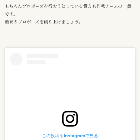
もちろんプロポーズを行おうとしている貴方も作戦チームの一員
です。
最高のプロポーズを創り上げましょう。
この投稿をInstagramで見る