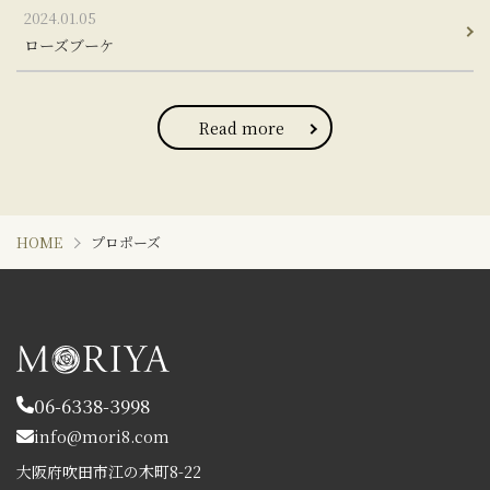
2024.01.05
ローズブーケ
Read more
HOME
プロポーズ
06-6338-3998
info@mori8.com
大阪府吹田市江の木町8-22