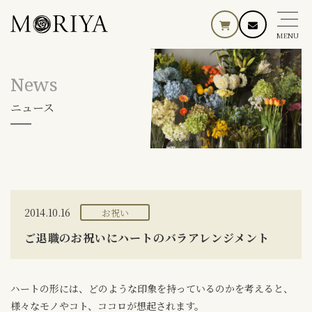
MENU
News
ニュース
2014.10.16
お祝い
ご退職のお祝いにハートのバラアレンジメント
ハートの形には、どのような印象を持っているのかを考えると、
様々なモノやコト、ココロが想起されます。