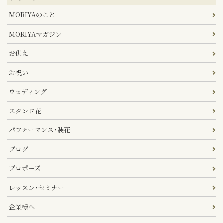
MORIYAのこと
MORIYAマガジン
お供え
お祝い
ウェディング
スタンド花
パフォーマンス･装花
ブログ
プロポーズ
レッスン･セミナー
企業様へ