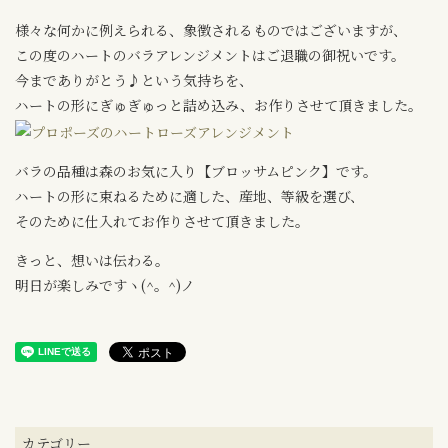
様々な何かに例えられる、象徴されるものではございますが、
この度のハートのバラアレンジメントはご退職の御祝いです。
今までありがとう♪という気持ちを、
ハートの形にぎゅぎゅっと詰め込み、お作りさせて頂きました。
バラの品種は森のお気に入り【ブロッサムピンク】です。
ハートの形に束ねるために適した、産地、等級を選び、
そのために仕入れてお作りさせて頂きました。
きっと、想いは伝わる。
明日が楽しみですヽ(^。^)ノ
カテゴリー