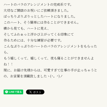
ハートのバラのアレンジメントの完成系です。
大切なご開店のお祝いにご依頼頂きました。
ばっちりぷりぷりっとしたハートになりました。
このハート、そう簡単には作ることができません。
横から見ても、ハートに見え、
そしてふわぁっと浮かび上がってくる印象にて
作るためには、十分な練習が必要です。
こんなぷりっぷりのハートのバラのアレンジメントをもらった
ら、
もう嬉しくって、嬉しくって、夜も寝ることができませんよ
ね！！
現に、お届け先様からは、可愛すぎて仕事の手が止っちゃうと
の、お言葉を頂戴致しましたヽ(^。^)ノ