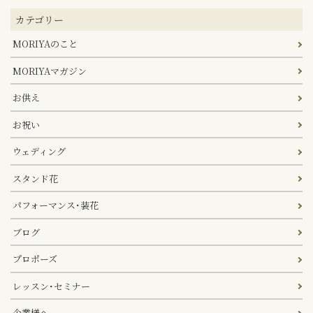
カテゴリー
MORIYAのこと
MORIYAマガジン
お供え
お祝い
ウェディング
スタンド花
パフォーマンス･装花
ブログ
プロポーズ
レッスン･セミナー
企業様へ