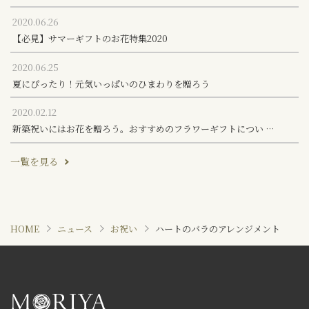
2020.06.26
【必見】サマーギフトのお花特集2020
2020.06.25
夏にぴったり！元気いっぱいのひまわりを贈ろう
2020.02.12
新築祝いにはお花を贈ろう。おすすめのフラワーギフトについ …
一覧を見る
HOME
ニュース
お祝い
ハートのバラのアレンジメント