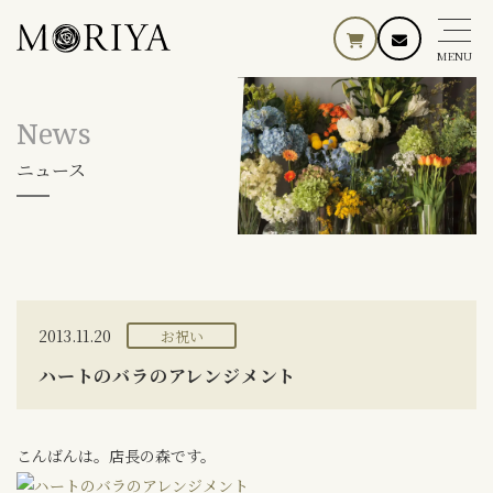
MENU
News
ニュース
2013.11.20
お祝い
ハートのバラのアレンジメント
こんばんは。店長の森です。