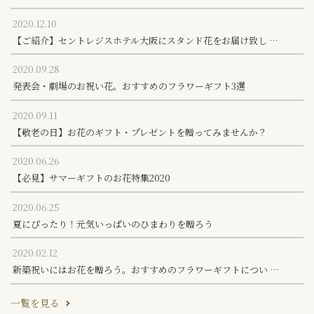
2020.12.10
【ご紹介】セントレジスホテル大阪にスタンド花をお届け致し …
2020.09.28
発表会・劇場のお祝い花。おすすめのフラワーギフト3選
2020.09.11
【敬老の日】お花のギフト・プレゼントを贈ってみませんか？
2020.06.26
【必見】サマーギフトのお花特集2020
2020.06.25
夏にぴったり！元気いっぱいのひまわりを贈ろう
2020.02.12
新築祝いにはお花を贈ろう。おすすめのフラワーギフトについ …
一覧を見る