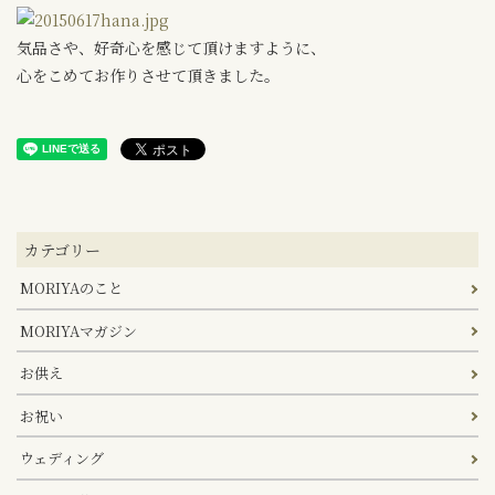
気品さや、好奇心を感じて頂けますように、
心をこめてお作りさせて頂きました。
カテゴリー
MORIYAのこと
MORIYAマガジン
お供え
お祝い
ウェディング