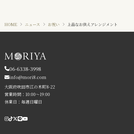
HOME
ニュース
お祝い
上品なお供えアレンジメント
06-6338-3998
info@mori8.com
大阪府吹田市江の木町8-22
営業時間：10:00～19:00
休業日：毎週日曜日