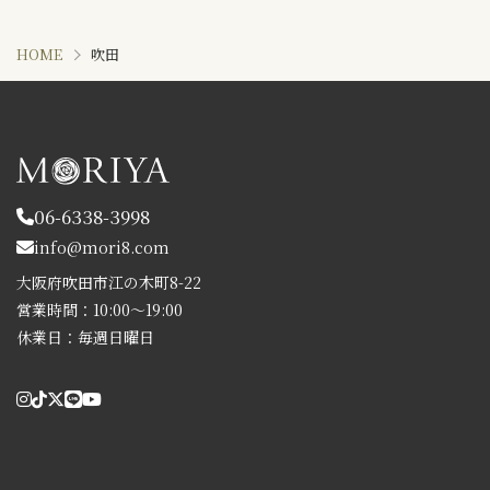
HOME
吹田
06-6338-3998
info@mori8.com
大阪府吹田市江の木町8-22
営業時間：10:00～19:00
休業日：毎週日曜日