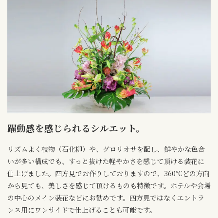
躍動感を感じられるシルエット。
リズムよく枝物（石化柳）や、グロリオサを配し、鮮やかな色合
いが多い構成でも、すっと抜けた軽やかさを感じて頂ける装花に
仕上げました。四方見でお作りしておりますので、360℃どの方向
から見ても、美しさを感じて頂けるものも特徴です。ホテルや会場
の中心のメイン装花などにお勧めです。四方見ではなくエントラ
ンス用にワンサイドで仕上げることも可能です。