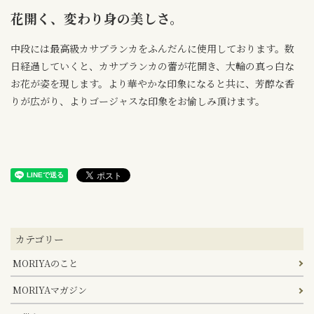
花開く、変わり身の美しさ。
中段には最高級カサブランカをふんだんに使用しております。数
日経過していくと、カサブランカの蕾が花開き、大輪の真っ白な
お花が姿を現します。より華やかな印象になると共に、芳醇な香
りが広がり、よりゴージャスな印象をお愉しみ頂けます。
カテゴリー
MORIYAのこと
MORIYAマガジン