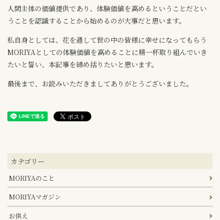
人間主体の価値提供であり、体験価値を高めるということだとい
うことを認識することから始めるのが大事だと思います。
私自身としては、花を通して世の中の皆様に幸せになってもらう
MORIYAとしての体験価値を高めることに精一杯取り組んでいき
たいと誓い、本記事を締め括りたいと思います。
最後まで、お読みいただきましてありがとうございました。
カテゴリー
MORIYAのこと
MORIYAマガジン
お供え