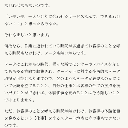
なければならないのです。
「いやいや、一人ひとりに合わせたサービスなんて、できるわけ
ない！！」と思ったらあなた。
それも正しいと思います。
何故なら、作業に追われている時間が多過ぎてお客様のことを考
える時間もなければ、データも無いからです。
データはこれからの時代、様々な所でセンサーやデバイスを介し
てあらゆる方向で収集され、ターゲットに対する多角的なデータ
取得が可能となりますので、どのようなデータが必要なのかにつ
いて仮説を立てることと、自分の仕事とお客様の全ての接点を洗
い出すことができれば、体験価値を高めることはそう難しいこと
ではありません。
ただ、お客様のことを考える時間が無ければ、お客様の体験価値
を高めるという【仕事】をするスタート地点に立つ事もできない
のです。