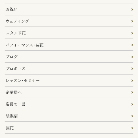
お祝い
ウェディング
スタンド花
パフォーマンス･装花
ブログ
プロポーズ
レッスン･セミナー
企業様へ
店長の一言
胡蝶蘭
装花