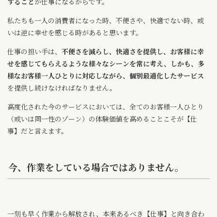
すること
が仕事になるからです。
私たちも一人の消費者になった時、不便さや、快適でない時、或
いは逆に幸せを感じる時があると思います。
仕事の担い手は、
不便さを減らし、快適さを提供し、お客様に幸
せを感じてもらえるような様々なシーンを常に考え、しかも、多
様なお客様一人ひとりに対応しながら、個別最適化したサービス
を提供し続けなければなりません。
高度化された今のサービスにおいては、全てのお客様一人ひとり
（或いは同一性のゾーン）の体験価値を高めることこそが【仕
事】だと言えます。
今、作業をしている場合ではありません。
一刻も早く作業から解放され、本来あるべき【仕事】と向き合わ