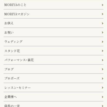
MORIYAのこと
MORIYAマガジン
お供え
お祝い
ウェディング
スタンド花
パフォーマンス･装花
ブログ
プロポーズ
レッスン･セミナー
企業様へ
店長の一言