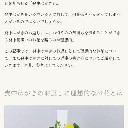
とを知らせる「喪中はがき」。
喪中はがきをいただいた人に対して、何を返そうか迷ってしまう
人がいるのではないでしょうか。
喪中はがきのお返しには、お悔やみの気持ちを伝えることができ
る喪中見舞いのお花を贈るのが理想的。
この記事では、喪中はがきのお返しとして理想的なお花につい
て、また喪中はがきに対しての返事の書き方についてご紹介して
いきます。是非、参考にしてください。
喪中はがきのお返しに理想的なお花とは