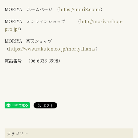
MORIYA ホームページ （
https://mori8.com/
）
MORIYA オンラインショップ （
http://moriya.shop-
pro.jp/
）
MORIYA 楽天ショップ
（
https://www.rakuten.co.jp/moriyahana/
）
電話番号 （06-6338-3998）
カテゴリー