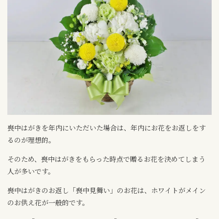
喪中はがきを年内にいただいた場合は、年内にお花をお返しをす
るのが理想的。
そのため、喪中はがきをもらった時点で贈るお花を決めてしまう
人が多いです。
喪中はがきのお返し「喪中見舞い」のお花は、ホワイトがメイン
のお供え花が一般的です。