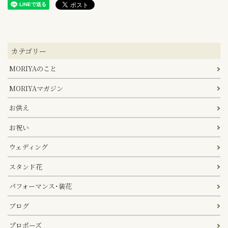
カテゴリー
MORIYAのこと
MORIYAマガジン
お供え
お祝い
ウェディング
スタンド花
パフォーマンス･装花
ブログ
プロポーズ