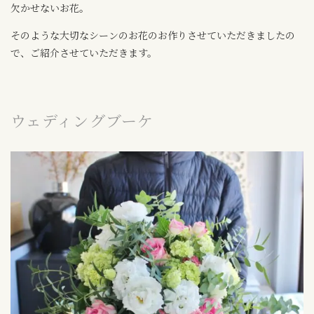
欠かせないお花。
そのような大切なシーンのお花のお作りさせていただきましたの
で、ご紹介させていただきます。
ウェディングブーケ