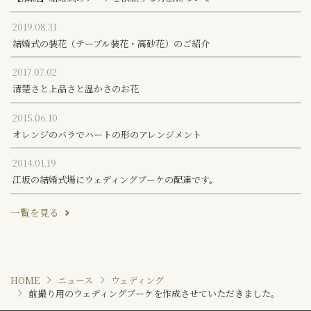
2019.08.31
結婚式の装花（テーブル装花・高砂花）のご紹介
2017.07.02
清楚さと上品さと温かさのお花
2015.06.10
オレンジのバラでハートの形のアレンジメント
2014.01.19
江坂の結婚式場にウェディングブーケの配達です。
一覧を見る
HOME
ニュース
ウェディング
前撮り用のウェディングブーケを作成させていただきました。