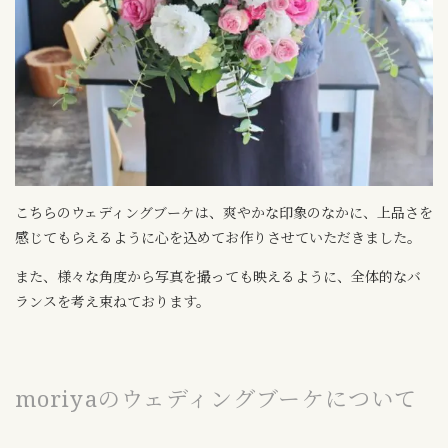
こちらのウェディングブーケは、爽やかな印象のなかに、上品さを
感じてもらえるように心を込めてお作りさせていただきました。
また、様々な角度から写真を撮っても映えるように、全体的なバ
ランスを考え束ねております。
moriyaのウェディングブーケについて