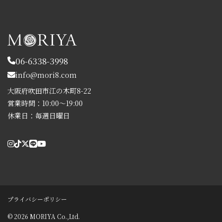
06-6338-3998
info@mori8.com
大阪府吹田市江の木町8-22
営業時間：10:00～19:00
休業日：毎週日曜日
プライバシーポリシー
© 2026 MORIYA Co.,Ltd.