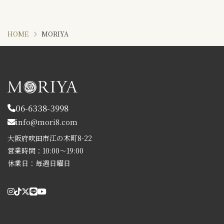
HOME
MORIYA
06-6338-3998
info@mori8.com
大阪府吹田市江の木町8-22
営業時間：10:00～19:00
休業日：毎週日曜日