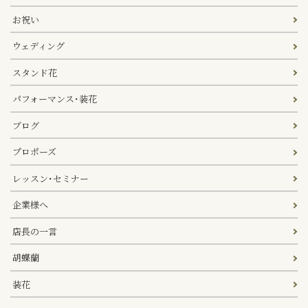
お祝い
ウェディング
スタンド花
パフォーマンス･装花
ブログ
プロポーズ
レッスン･セミナー
企業様へ
店長の一言
胡蝶蘭
装花