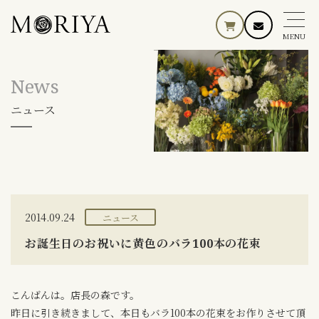
MENU
News
ニュース
2014.09.24
ニュース
お誕生日のお祝いに黄色のバラ100本の花束
こんばんは。店長の森です。
昨日に引き続きまして、本日もバラ100本の花束をお作りさせて頂