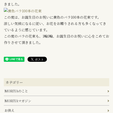
きました。
この度は、お誕生日のお祝いに黄色のバラ100本の花束です。
涼しい気候になるに従い、お花をお贈りされる方も多くなってき
ているように感じています。
この度のバラの花束も、1輪1輪、お誕生日のお祝いに心をこめてお
作りさせて頂きました。
カテゴリー
MORIYAのこと
MORIYAマガジン
お供え