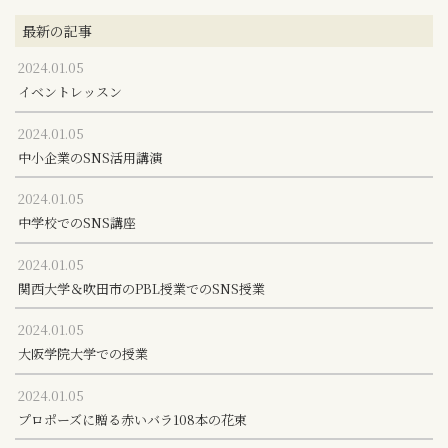
最新の記事
2024.01.05
イベントレッスン
2024.01.05
中小企業のSNS活用講演
2024.01.05
中学校でのSNS講座
2024.01.05
関西大学＆吹田市のPBL授業でのSNS授業
2024.01.05
大阪学院大学での授業
2024.01.05
プロポーズに贈る赤いバラ108本の花束