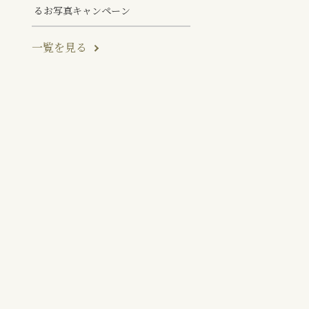
るお写真キャンペーン
一覧を見る