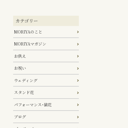
カテゴリー
MORIYAのこと
MORIYAマガジン
お供え
お祝い
ウェディング
スタンド花
パフォーマンス･装花
ブログ