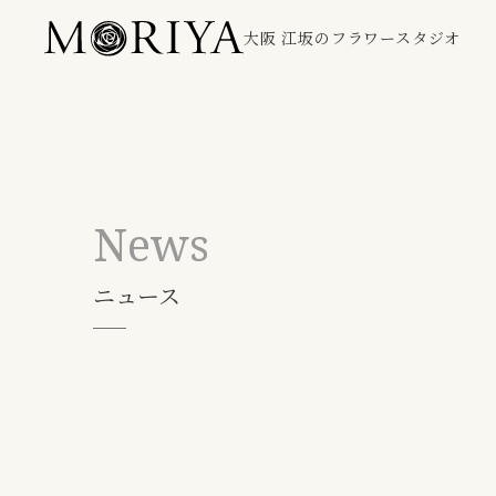
大阪 江坂のフラワースタジオ
News
ニュース