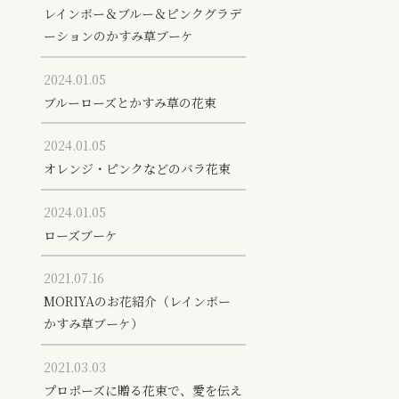
レインボー＆ブルー＆ピンクグラデ
ーションのかすみ草ブーケ
2024.01.05
ブルーローズとかすみ草の花束
2024.01.05
オレンジ・ピンクなどのバラ花束
2024.01.05
ローズブーケ
2021.07.16
MORIYAのお花紹介（レインボー
かすみ草ブーケ）
2021.03.03
プロポーズに贈る花束で、愛を伝え