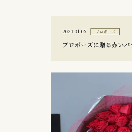
2024.01.05
プロポーズ
プロポーズに贈る赤いバラ