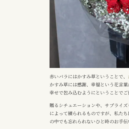
赤いバラにはかすみ草ということで、
かすみ草には感謝、幸福という花言葉
幸せで包み込むようにということでご
贈るシチュエーションや、サプライズ
によって練られるものですが、私たち
の中でも忘れられないひと時のお手伝