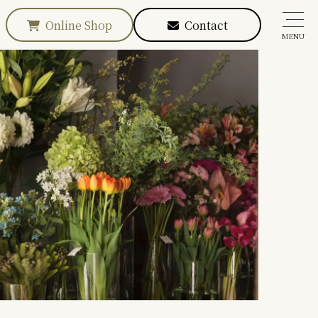
Online Shop
Contact
MENU