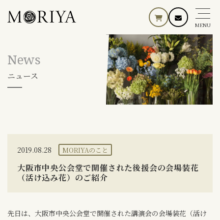
MENU
News
ニュース
2019.08.28
MORIYAのこと
大阪市中央公会堂で開催された後援会の会場装花
（活け込み花）のご紹介
先日は、大阪市中央公会堂で開催された講演会の会場装花（活け