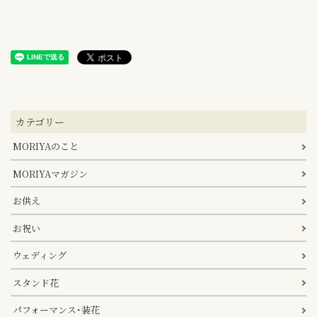
カテゴリー
MORIYAのこと
MORIYAマガジン
お供え
お祝い
ウェディング
スタンド花
パフォーマンス･装花