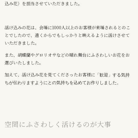
込み花）を担当させていただきました。
活け込みの花は、会場に1000人以上のお客様が来場されるとのこ
とでしたので、遠くからでもしっかりと映えるように活けさせて
いただきました。
また、胡蝶蘭やグロリオサなどの晴れ舞台にふさわしいお花をお
選びいたしました。
加えて、活け込み花を見てくださったお客様に
「歓迎」する気持
ちが伝わりますように
との
気持ちを込めてお作りしました。
空間にふさわしく活けるのが大事