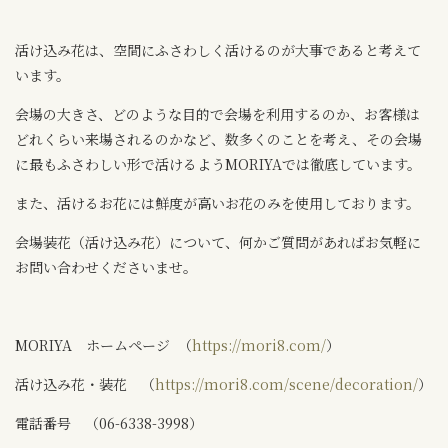
活け込み花は、空間にふさわしく活けるのが大事であると考えて
います。
会場の大きさ、どのような目的で会場を利用するのか、お客様は
どれくらい来場されるのかなど、数多くのことを考え、その会場
に最もふさわしい形で活けるようMORIYAでは徹底しています。
また、活けるお花には鮮度が高いお花のみを使用しております。
会場装花（活け込み花）について、何かご質問があればお気軽に
お問い合わせくださいませ。
MORIYA ホームページ （
https://mori8.com/
）
活け込み花・装花 （
https://mori8.com/scene/decoration/
）
電話番号 （06-6338-3998）