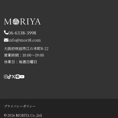
06-6338-3998
info@mori8.com
大阪府吹田市江の木町8-22
営業時間：10:00～19:00
休業日：毎週日曜日
プライバシーポリシー
© 2026 MORIYA Co.,Ltd.