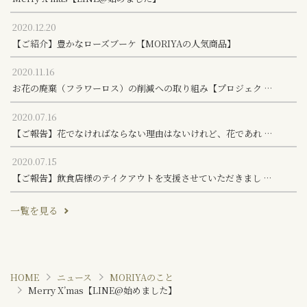
2020.12.20
【ご紹介】豊かなローズブーケ【MORIYAの人気商品】
2020.11.16
お花の廃棄（フラワーロス）の削減への取り組み【プロジェク …
2020.07.16
【ご報告】花でなければならない理由はないけれど、花であれ …
2020.07.15
【ご報告】飲食店様のテイクアウトを支援させていただきまし …
一覧を見る
HOME
ニュース
MORIYAのこと
Merry X’mas【LINE@始めました】