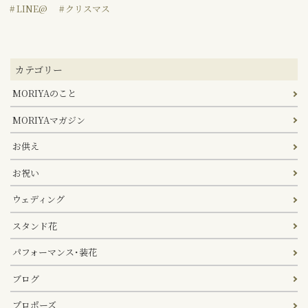
LINE@
クリスマス
カテゴリー
MORIYAのこと
MORIYAマガジン
お供え
お祝い
ウェディング
スタンド花
パフォーマンス･装花
ブログ
プロポーズ