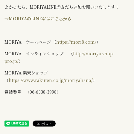
よかったら、MORIYALINE＠友だち追加お願いいたします！
→
MORIYAのLINE＠はこちらから
MORIYA ホームページ （
https://mori8.com/
）
MORIYA オンラインショップ （
http://moriya.shop-
pro.jp/
）
MORIYA 楽天ショップ
（
https://www.rakuten.co.jp/moriyahana/
）
電話番号 （06-6338-3998）