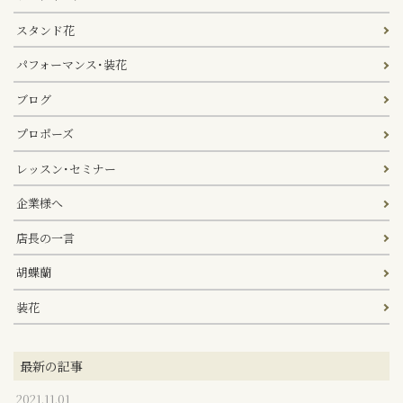
スタンド花
パフォーマンス･装花
ブログ
プロポーズ
レッスン･セミナー
企業様へ
店長の一言
胡蝶蘭
装花
最新の記事
2021.11.01