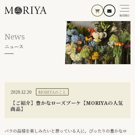
MENU
News
ニュース
2020.12.20
MORIYAのこと
【ご紹介】豊かなローズブーケ【MORIYAの人気
商品】
バラの品格を楽しみたいと思っている人に、ぴったりの豊かなロ