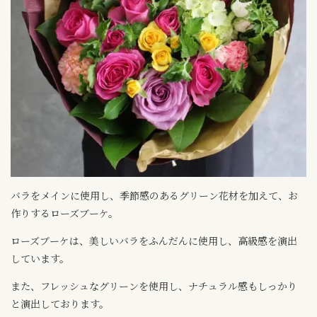
バラをメインに使用し、季節感のあるグリーン花材を加えて、お
作りするローズブーケ。
ローズブーケは、美しいバラをふんだんに使用し、高級感を演出
しています。
また、フレッシュなグリーンを使用し、ナチュラル感もしっかり
と演出しております。