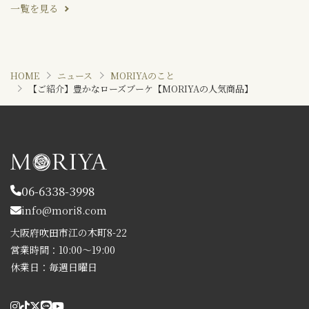
一覧を見る
HOME
ニュース
MORIYAのこと
【ご紹介】豊かなローズブーケ【MORIYAの人気商品】
06-6338-3998
info@mori8.com
大阪府吹田市江の木町8-22
営業時間：10:00～19:00
休業日：毎週日曜日