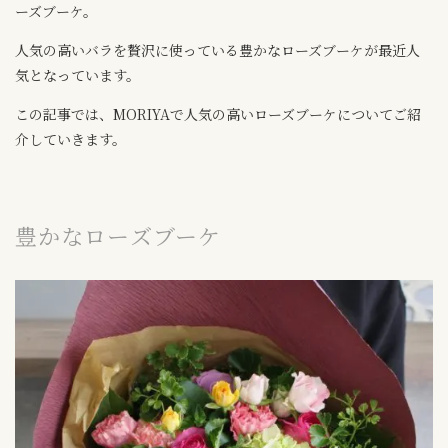
ーズブーケ。
人気の高いバラを贅沢に使っている豊かなローズブーケが最近人
気となっています。
この記事では、MORIYAで人気の高いローズブーケについてご紹
介していきます。
豊かなローズブーケ