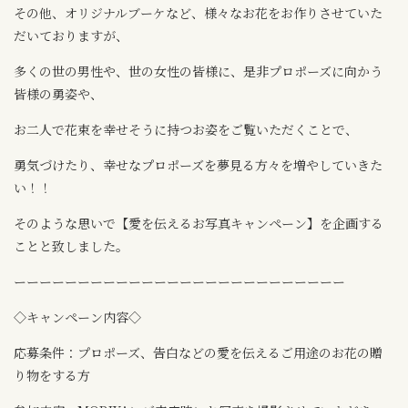
その他、オリジナルブーケなど、様々なお花をお作りさせていた
だいておりますが、
多くの世の男性や、世の女性の皆様に、是非プロポーズに向かう
皆様の勇姿や、
お二人で花束を幸せそうに持つお姿をご覧いただくことで、
勇気づけたり、幸せなプロポーズを夢見る方々を増やしていきた
い！！
そのような思いで【愛を伝えるお写真キャンペーン】を企画する
ことと致しました。
ーーーーーーーーーーーーーーーーーーーーーーーーーー
◇キャンペーン内容◇
応募条件：プロポーズ、告白などの愛を伝えるご用途のお花の贈
り物をする方