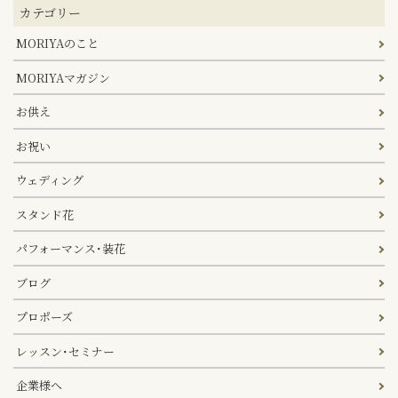
カテゴリー
MORIYAのこと
MORIYAマガジン
お供え
お祝い
ウェディング
スタンド花
パフォーマンス･装花
ブログ
プロポーズ
レッスン･セミナー
企業様へ