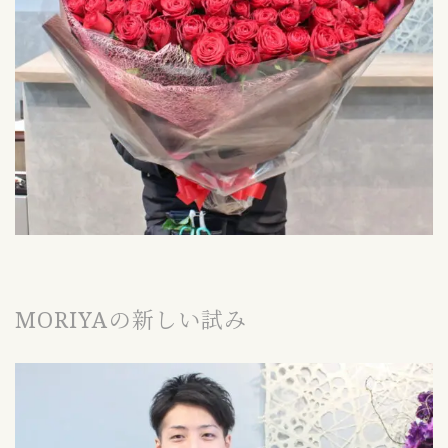
MORIYAの新しい試み