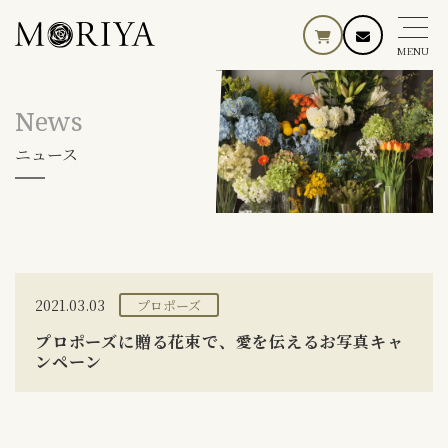
MENU
News
ニュース
2021.03.03
プロポーズ
プロポーズに贈る花束で、愛を伝えるお写真キャ
ンペーン