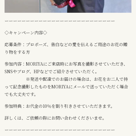
ーーーーーーーーーーーーーーーーーーーーーーーーーー
◇キャンペーン内容◇
応募条件：プロポーズ、告白などの愛を伝えるご用途のお花の贈
り物をする方
参加内容：MORIYAにご来店時にお写真を撮影させていただき、
SNSやブログ、HPなどでご紹介させていただく。
※発送や配達でのお届けの場合は、お花をお二人で持
って記念撮影したものをMORIYAにメールで送っていただく場合
でも大丈夫です。
参加特典：お代金の10％を割り引きさせていただきます。
詳しくは、ご依頼の際にお問い合わせくださいませ。
ーーーーーーーーーーーーーーーーーーーーーーーーーー