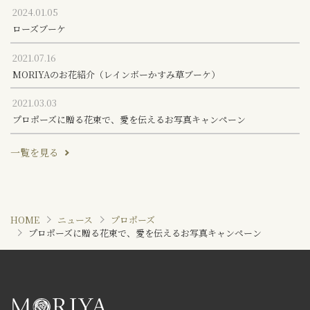
2024.01.05
ローズブーケ
2021.07.16
MORIYAのお花紹介（レインボーかすみ草ブーケ）
2021.03.03
プロポーズに贈る花束で、愛を伝えるお写真キャンペーン
一覧を見る
HOME
ニュース
プロポーズ
プロポーズに贈る花束で、愛を伝えるお写真キャンペーン