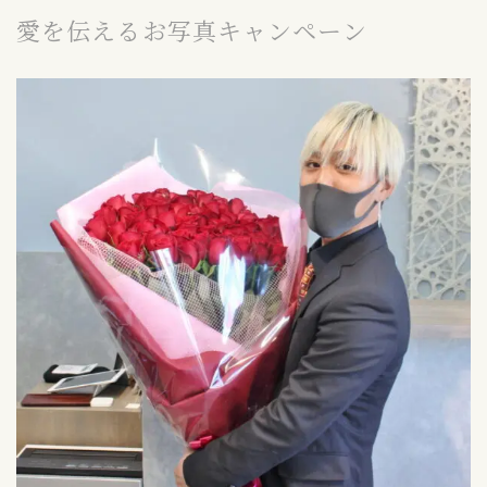
愛を伝えるお写真キャンペーン