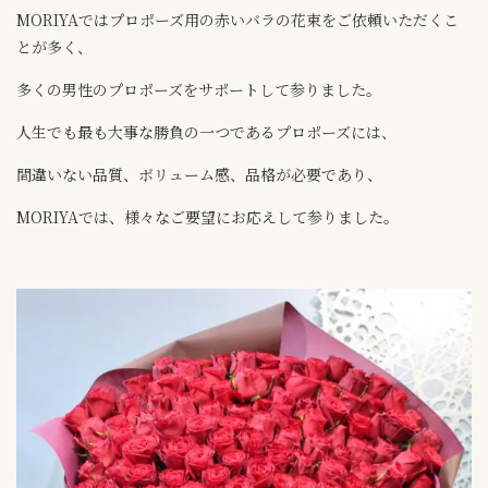
MORIYAではプロポーズ用の赤いバラの花束をご依頼いただくこ
とが多く、
多くの男性のプロポーズをサポートして参りました。
人生でも最も大事な勝負の一つであるプロポーズには、
間違いない品質、ボリューム感、品格が必要であり、
MORIYAでは、様々なご要望にお応えして参りました。