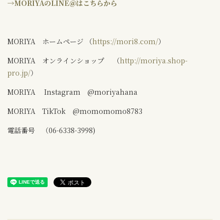
→
MORIYAのLINE＠はこちらから
MORIYA ホームページ （
https://mori8.com/
）
MORIYA オンラインショップ （
http://moriya.shop-
pro.jp/
）
MORIYA Instagram @moriyahana
MORIYA TikTok @momomomo8783
電話番号 （06-6338-3998)